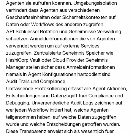
Agenten sie aufrufen koennen. Umgebungsisolation
verhindert dass Agenten aus verschiedenen
Geschaeftseinheiten oder Sicherheitskontexten auf
Daten oder Workflows des anderen zugreifen.
API Schluessel Rotation und Geheimnisse Verwaltung
schuetzen Anmeldeinformationen die von Agenten
verwendet werden um auf externe Services
zuzugreifen. Zentralisierte Geheimnis Speicher wie
HashiCorp Vault oder Cloud Provider Geheimnis
Manager stellen sicher dass Anmeldeinformationen
niemals in Agent Konfigurationen hartcodiert sind.
Audit Trails und Compliance
Umfassende Protokollierung erfasst alle Agent Aktionen,
Entscheidungen und Datenzugriff fuer Compliance und
Debugging. Unveraenderliche Audit Logs zeichnen auf
wer jeden Workflow initiiert hat, welche Agenten
teilgenommen haben, auf welche Daten zugegriffen
wurde und welche Entscheidungen getroffen wurden.
Diese Transparenz erweist sich als wesentlich fuer