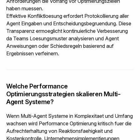
Anforderungen die Vorrang vor Optimierungszielen
haben muessen.
Effektive Konfliktloesung erfordert Protokollierung aller
Agent Eingaben und Entscheidungsbegruendung. Diese
Transparenz ermoeglicht kontinuierliche Verbesserung
da Teams Loesungsmuster analysieren und Agent
Anweisungen oder Schiedsregeln basierend auf
Ergebnissen verfeinern.
Welche Performance
Optimierungsstrategien skalieren Multi-
Agent Systeme?
Wenn Multi-Agent Systeme in Komplexitaet und Umfang
wachsen wird Performance Optimierung kritisch fuer die
Aufrechterhaltung von Reaktionsfaehigkeit und
Kostenkontrolle. Unternehmensimplementierungen