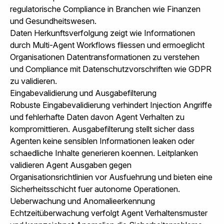
regulatorische Compliance in Branchen wie Finanzen
und Gesundheitswesen.
Daten Herkunftsverfolgung zeigt wie Informationen
durch Multi-Agent Workflows fliessen und ermoeglicht
Organisationen Datentransformationen zu verstehen
und Compliance mit Datenschutzvorschriften wie GDPR
zu validieren.
Eingabevalidierung und Ausgabefilterung
Robuste Eingabevalidierung verhindert Injection Angriffe
und fehlerhafte Daten davon Agent Verhalten zu
kompromittieren. Ausgabefilterung stellt sicher dass
Agenten keine sensiblen Informationen leaken oder
schaedliche Inhalte generieren koennen. Leitplanken
validieren Agent Ausgaben gegen
Organisationsrichtlinien vor Ausfuehrung und bieten eine
Sicherheitsschicht fuer autonome Operationen.
Ueberwachung und Anomalieerkennung
Echtzeitüberwachung verfolgt Agent Verhaltensmuster