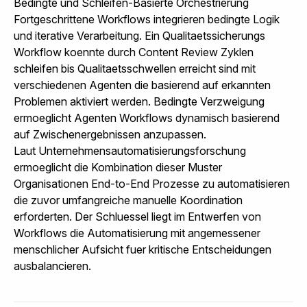
Bedingte und Schleifen-Basierte Orchestrierung
Fortgeschrittene Workflows integrieren bedingte Logik
und iterative Verarbeitung. Ein Qualitaetssicherungs
Workflow koennte durch Content Review Zyklen
schleifen bis Qualitaetsschwellen erreicht sind mit
verschiedenen Agenten die basierend auf erkannten
Problemen aktiviert werden. Bedingte Verzweigung
ermoeglicht Agenten Workflows dynamisch basierend
auf Zwischenergebnissen anzupassen.
Laut
Unternehmensautomatisierungsforschung
ermoeglicht die Kombination dieser Muster
Organisationen End-to-End Prozesse zu automatisieren
die zuvor umfangreiche manuelle Koordination
erforderten. Der Schluessel liegt im Entwerfen von
Workflows die Automatisierung mit angemessener
menschlicher Aufsicht fuer kritische Entscheidungen
ausbalancieren.