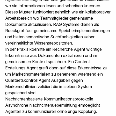
wo sie Informationen lesen und schreiben koennen.
Dieses Muster funktioniert aehnlich wie ein kollaborativer
Arbeitsbereich wo Teammitglieder gemeinsame
Dokumente aktualisieren.
RAG Systeme
dienen als
Rueckgrat fuer gemeinsame Speicherimplementierungen
und bieten semantische Suchfaehigkeiten ueber
vereinheitlichte Wissensrepositorien.
In der Praxis koennte ein Recherche Agent wichtige
Erkenntnisse aus Dokumenten extrahieren und im
gemeinsamen Kontext speichern. Ein Content
Erstellungs Agent greift dann auf diese Erkenntnisse zu
um Marketingmaterialien zu generieren waehrend ein
Qualitaetskontroll Agent Ausgaben gegen
Markenrichtlinien validiert die im selben System
gespeichert sind.
Nachrichtenbasierte Kommunikationsprotokolle
Asynchrone Nachrichtenuebermittlung ermoeglicht
Agenten zu kommunizieren ohne enge Kopplung.