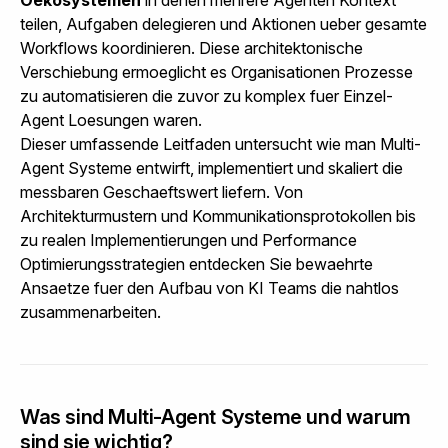
teilen, Aufgaben delegieren und Aktionen ueber gesamte
Workflows koordinieren. Diese architektonische
Verschiebung ermoeglicht es Organisationen Prozesse
zu automatisieren die zuvor zu komplex fuer Einzel-
Agent Loesungen waren.
Dieser umfassende Leitfaden untersucht wie man Multi-
Agent Systeme entwirft, implementiert und skaliert die
messbaren Geschaeftswert liefern. Von
Architekturmustern und Kommunikationsprotokollen bis
zu realen Implementierungen und Performance
Optimierungsstrategien entdecken Sie bewaehrte
Ansaetze fuer den Aufbau von KI Teams die nahtlos
zusammenarbeiten.
Was sind Multi-Agent Systeme und warum
sind sie wichtig?