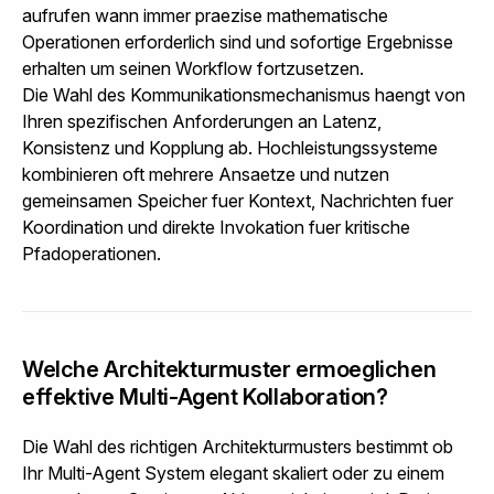
aufrufen wann immer praezise mathematische
Operationen erforderlich sind und sofortige Ergebnisse
erhalten um seinen Workflow fortzusetzen.
Die Wahl des Kommunikationsmechanismus haengt von
Ihren spezifischen Anforderungen an Latenz,
Konsistenz und Kopplung ab. Hochleistungssysteme
kombinieren oft mehrere Ansaetze und nutzen
gemeinsamen Speicher fuer Kontext, Nachrichten fuer
Koordination und direkte Invokation fuer kritische
Pfadoperationen.
Welche Architekturmuster ermoeglichen
effektive Multi-Agent Kollaboration?
Die Wahl des richtigen Architekturmusters bestimmt ob
Ihr Multi-Agent System elegant skaliert oder zu einem