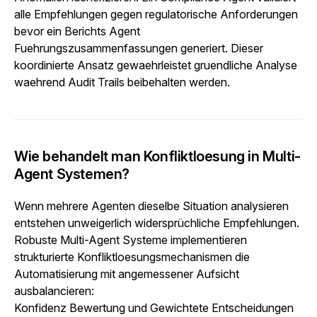
alle Empfehlungen gegen regulatorische Anforderungen
bevor ein Berichts Agent
Fuehrungszusammenfassungen generiert. Dieser
koordinierte Ansatz gewaehrleistet gruendliche Analyse
waehrend Audit Trails beibehalten werden.
Wie behandelt man Konfliktloesung in Multi-
Agent Systemen?
Wenn mehrere Agenten dieselbe Situation analysieren
entstehen unweigerlich widersprüchliche Empfehlungen.
Robuste Multi-Agent Systeme implementieren
strukturierte Konfliktloesungsmechanismen die
Automatisierung mit angemessener Aufsicht
ausbalancieren:
Konfidenz Bewertung und Gewichtete Entscheidungen