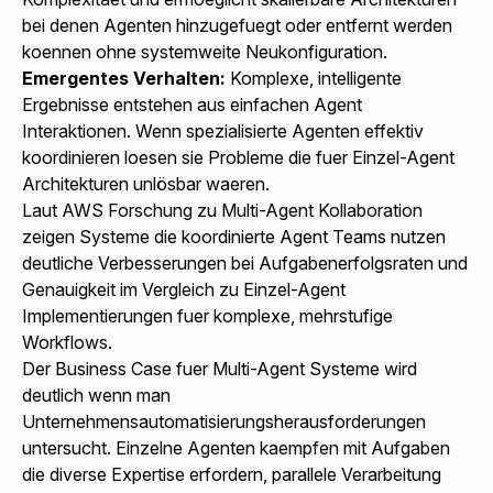
bei denen Agenten hinzugefuegt oder entfernt werden
koennen ohne systemweite Neukonfiguration.
Emergentes Verhalten:
Komplexe, intelligente
Ergebnisse entstehen aus einfachen Agent
Interaktionen. Wenn spezialisierte Agenten effektiv
koordinieren loesen sie Probleme die fuer Einzel-Agent
Architekturen unlösbar waeren.
Laut
AWS Forschung zu Multi-Agent Kollaboration
zeigen Systeme die koordinierte Agent Teams nutzen
deutliche Verbesserungen bei Aufgabenerfolgsraten und
Genauigkeit im Vergleich zu Einzel-Agent
Implementierungen fuer komplexe, mehrstufige
Workflows.
Der Business Case fuer Multi-Agent Systeme wird
deutlich wenn man
Unternehmensautomatisierungsherausforderungen
untersucht. Einzelne Agenten kaempfen mit Aufgaben
die diverse Expertise erfordern, parallele Verarbeitung