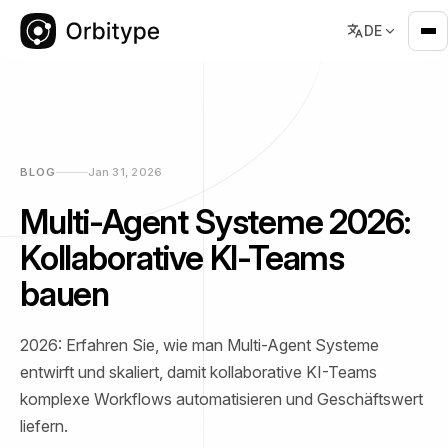
DE
BLOG
Jan 31, 2026
Multi-Agent Systeme 2026:
Kollaborative KI-Teams
bauen
2026: Erfahren Sie, wie man Multi-Agent Systeme
entwirft und skaliert, damit kollaborative KI-Teams
komplexe Workflows automatisieren und Geschäftswert
liefern.