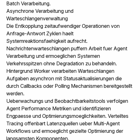
Batch Verarbeitung.
Asynchrone Verarbeitung und
Warteschlangenverwaltung
Die Entkopplung zeitaufwendiger Operationen von
Anfrage-Antwort Zyklen haelt
Systemreaktionsfaehigkeit aufrecht.
Nachrichtenwarteschlangen puffern Arbeit fuer Agent
Verarbeitung und ermoeglichen Systemen
Verkehrsspitzen ohne Degradation zu behandeln.
Hintergrund Worker verarbeiten Warteschlangen
Aufgaben asynchron mit Statusaktualisierungen die
durch Callbacks oder Polling Mechanismen bereitgestellt
werden.
Ueberwachungs und Beobachtbarkeitstools verfolgen
Agent Performance Metriken und identifizieren
Engpaesse und Optimierungsmoeglichkeiten. Verteiltes
Tracing offenbart Latenzquellen ueber Multi-Agent
Workflows und ermoeglicht gezielte Optimierung der
langsamsten Komponenten.