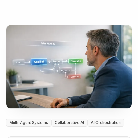
Multi-Agent Systems
Collaborative AI
AI Orchestration