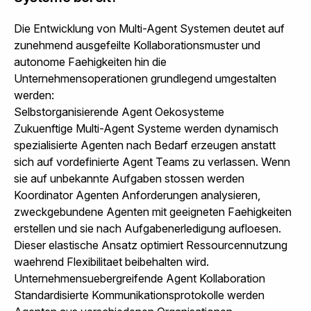
Die Entwicklung von Multi-Agent Systemen deutet auf
zunehmend ausgefeilte Kollaborationsmuster und
autonome Faehigkeiten hin die
Unternehmensoperationen grundlegend umgestalten
werden:
Selbstorganisierende Agent Oekosysteme
Zukuenftige Multi-Agent Systeme werden dynamisch
spezialisierte Agenten nach Bedarf erzeugen anstatt
sich auf vordefinierte Agent Teams zu verlassen. Wenn
sie auf unbekannte Aufgaben stossen werden
Koordinator Agenten Anforderungen analysieren,
zweckgebundene Agenten mit geeigneten Faehigkeiten
erstellen und sie nach Aufgabenerledigung aufloesen.
Dieser elastische Ansatz optimiert Ressourcennutzung
waehrend Flexibilitaet beibehalten wird.
Unternehmensuebergreifende Agent Kollaboration
Standardisierte Kommunikationsprotokolle werden