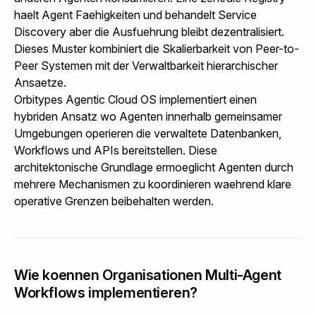
haelt Agent Faehigkeiten und behandelt Service
Discovery aber die Ausfuehrung bleibt dezentralisiert.
Dieses Muster kombiniert die Skalierbarkeit von Peer-to-
Peer Systemen mit der Verwaltbarkeit hierarchischer
Ansaetze.
Orbitypes Agentic Cloud OS
implementiert einen
hybriden Ansatz wo Agenten innerhalb gemeinsamer
Umgebungen operieren die verwaltete Datenbanken,
Workflows und APIs bereitstellen. Diese
architektonische Grundlage ermoeglicht Agenten durch
mehrere Mechanismen zu koordinieren waehrend klare
operative Grenzen beibehalten werden.
Wie koennen Organisationen Multi-Agent
Workflows implementieren?