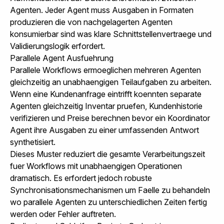
Agenten. Jeder Agent muss Ausgaben in Formaten
produzieren die von nachgelagerten Agenten
konsumierbar sind was klare Schnittstellenvertraege und
Validierungslogik erfordert.
Parallele Agent Ausfuehrung
Parallele Workflows ermoeglichen mehreren Agenten
gleichzeitig an unabhaengigen Teilaufgaben zu arbeiten.
Wenn eine Kundenanfrage eintrifft koennten separate
Agenten gleichzeitig Inventar pruefen, Kundenhistorie
verifizieren und Preise berechnen bevor ein Koordinator
Agent ihre Ausgaben zu einer umfassenden Antwort
synthetisiert.
Dieses Muster reduziert die gesamte Verarbeitungszeit
fuer Workflows mit unabhaengigen Operationen
dramatisch. Es erfordert jedoch robuste
Synchronisationsmechanismen um Faelle zu behandeln
wo parallele Agenten zu unterschiedlichen Zeiten fertig
werden oder Fehler auftreten.