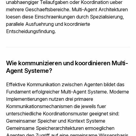
unabhaengiger Teilaufgaben oder Koordination ueber
mehrere Geschaeftsbereiche. Multi-Agent Architekturen
loesen diese Einschraenkungen durch Spezialisierung,
parallele Ausfuehrung und koordinierte
Entscheidungsfindung.
Wie kommunizieren und koordinieren Multi-
Agent Systeme?
Effektive Kommunikation zwischen Agenten bildet das
Fundament erfolgreicher Multi-Agent Systeme. Moderne
Implementierungen nutzen drei primaere
Kommunikationsmechanismen die jeweils fuer
unterschiedliche Koordinationsmuster geeignet sind:
Gemeinsamer Speicher und Kontext Systeme
Gemeinsame Speicherarchitekturen ermoeglichen
Agenten den Zugriff auf eine gemeinsame Wissensbasis