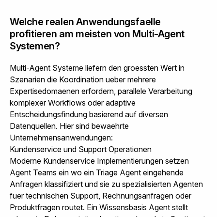
Welche realen Anwendungsfaelle
profitieren am meisten von Multi-Agent
Systemen?
Multi-Agent Systeme liefern den groessten Wert in
Szenarien die Koordination ueber mehrere
Expertisedomaenen erfordern, parallele Verarbeitung
komplexer Workflows oder adaptive
Entscheidungsfindung basierend auf diversen
Datenquellen. Hier sind bewaehrte
Unternehmensanwendungen:
Kundenservice und Support Operationen
Moderne Kundenservice Implementierungen setzen
Agent Teams ein wo ein Triage Agent eingehende
Anfragen klassifiziert und sie zu spezialisierten Agenten
fuer technischen Support, Rechnungsanfragen oder
Produktfragen routet. Ein Wissensbasis Agent stellt