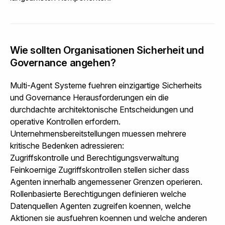
Wie sollten Organisationen Sicherheit und
Governance angehen?
Multi-Agent Systeme fuehren einzigartige Sicherheits
und Governance Herausforderungen ein die
durchdachte architektonische Entscheidungen und
operative Kontrollen erfordern.
Unternehmensbereitstellungen muessen mehrere
kritische Bedenken adressieren:
Zugriffskontrolle und Berechtigungsverwaltung
Feinkoernige Zugriffskontrollen stellen sicher dass
Agenten innerhalb angemessener Grenzen operieren.
Rollenbasierte Berechtigungen definieren welche
Datenquellen Agenten zugreifen koennen, welche
Aktionen sie ausfuehren koennen und welche anderen