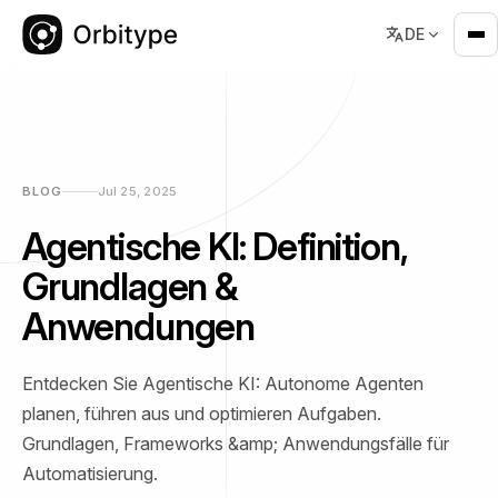
DE
BLOG
Jul 25, 2025
Agentische KI: Definition,
Grundlagen &
Anwendungen
Entdecken Sie Agentische KI: Autonome Agenten
planen, führen aus und optimieren Aufgaben.
Grundlagen, Frameworks &amp; Anwendungsfälle für
Automatisierung.