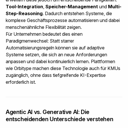
Tool-Integration
,
Speicher-Management
und
Multi-
Step-Reasoning
. Dadurch entstehen Systeme, die
komplexe Geschäftsprozesse automatisieren und dabei
menschenähnliche Flexibilität zeigen.
Für Unternehmen bedeutet dies einen
Paradigmenwechsel: Statt starrer
Automatisierungsregeln können sie auf adaptive
Systeme setzen, die sich an neue Anforderungen
anpassen und dabei kontinuierlich lernen.
Plattformen
wie Orbitype
machen diese Technologie auch für KMUs
zugänglich, ohne dass tiefgreifende KI-Expertise
erforderlich ist.
Agentic AI vs. Generative AI: Die
entscheidenden Unterschiede verstehen