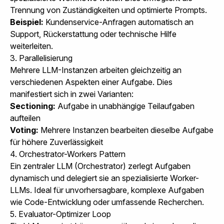
Trennung von Zuständigkeiten und optimierte Prompts.
Beispiel:
Kundenservice-Anfragen automatisch an
Support, Rückerstattung oder technische Hilfe
weiterleiten.
3. Parallelisierung
Mehrere LLM-Instanzen arbeiten gleichzeitig an
verschiedenen Aspekten einer Aufgabe. Dies
manifestiert sich in zwei Varianten:
Sectioning:
Aufgabe in unabhängige Teilaufgaben
aufteilen
Voting:
Mehrere Instanzen bearbeiten dieselbe Aufgabe
für höhere Zuverlässigkeit
4. Orchestrator-Workers Pattern
Ein zentraler LLM (Orchestrator) zerlegt Aufgaben
dynamisch und delegiert sie an spezialisierte Worker-
LLMs. Ideal für unvorhersagbare, komplexe Aufgaben
wie Code-Entwicklung oder umfassende Recherchen.
5. Evaluator-Optimizer Loop