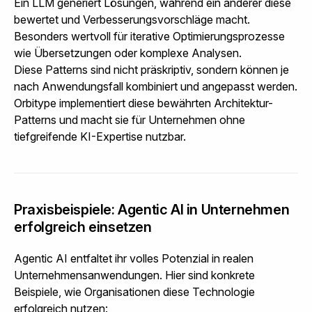
Ein LLM generiert Lösungen, während ein anderer diese
bewertet und Verbesserungsvorschläge macht.
Besonders wertvoll für iterative Optimierungsprozesse
wie Übersetzungen oder komplexe Analysen.
Diese Patterns sind nicht präskriptiv, sondern können je
nach Anwendungsfall kombiniert und angepasst werden.
Orbitype implementiert
diese bewährten Architektur-
Patterns und macht sie für Unternehmen ohne
tiefgreifende KI-Expertise nutzbar.
Praxisbeispiele: Agentic AI in Unternehmen
erfolgreich einsetzen
Agentic AI entfaltet ihr volles Potenzial in realen
Unternehmensanwendungen. Hier sind konkrete
Beispiele, wie Organisationen diese Technologie
erfolgreich nutzen: