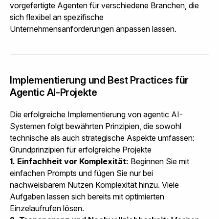
vorgefertigte Agenten für verschiedene Branchen, die
sich flexibel an spezifische
Unternehmensanforderungen anpassen lassen.
Implementierung und Best Practices für
Agentic AI-Projekte
Die erfolgreiche Implementierung von agentic AI-
Systemen folgt bewährten Prinzipien, die sowohl
technische als auch strategische Aspekte umfassen:
Grundprinzipien für erfolgreiche Projekte
1. Einfachheit vor Komplexität:
Beginnen Sie mit
einfachen Prompts und fügen Sie nur bei
nachweisbarem Nutzen Komplexität hinzu. Viele
Aufgaben lassen sich bereits mit optimierten
Einzelaufrufen lösen.