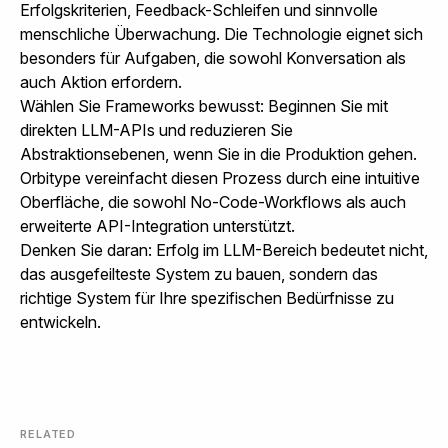
Erfolgskriterien, Feedback-Schleifen und sinnvolle
menschliche Überwachung. Die Technologie eignet sich
besonders für Aufgaben, die sowohl Konversation als
auch Aktion erfordern.
Wählen Sie Frameworks bewusst: Beginnen Sie mit
direkten LLM-APIs und reduzieren Sie
Abstraktionsebenen, wenn Sie in die Produktion gehen.
Orbitype vereinfacht
diesen Prozess durch eine intuitive
Oberfläche, die sowohl No-Code-Workflows als auch
erweiterte API-Integration unterstützt.
Denken Sie daran: Erfolg im LLM-Bereich bedeutet nicht,
das ausgefeilteste System zu bauen, sondern das
richtige System für Ihre spezifischen Bedürfnisse zu
entwickeln.
RELATED