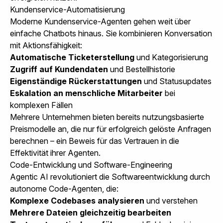
Kundenservice-Automatisierung
Moderne Kundenservice-Agenten gehen weit über
einfache Chatbots hinaus. Sie kombinieren Konversation
mit Aktionsfähigkeit:
Automatische Ticketerstellung
und Kategorisierung
Zugriff auf Kundendaten
und Bestellhistorie
Eigenständige Rückerstattungen
und Statusupdates
Eskalation an menschliche Mitarbeiter
bei
komplexen Fällen
Mehrere Unternehmen bieten bereits nutzungsbasierte
Preismodelle an, die nur für erfolgreich gelöste Anfragen
berechnen – ein Beweis für das Vertrauen in die
Effektivität ihrer Agenten.
Code-Entwicklung und Software-Engineering
Agentic AI revolutioniert die Softwareentwicklung durch
autonome Code-Agenten, die:
Komplexe Codebases analysieren
und verstehen
Mehrere Dateien gleichzeitig bearbeiten