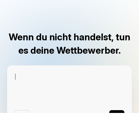
Wenn du nicht handelst, tun
es deine Wettbewerber.
|