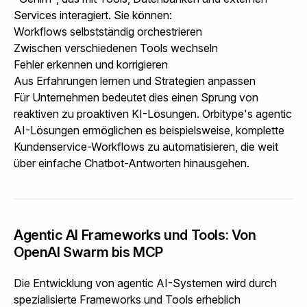
Services interagiert. Sie können:
Workflows selbstständig orchestrieren
Zwischen verschiedenen Tools wechseln
Fehler erkennen und korrigieren
Aus Erfahrungen lernen und Strategien anpassen
Für Unternehmen bedeutet dies einen Sprung von
reaktiven zu proaktiven KI-Lösungen.
Orbitype's agentic
AI-Lösungen
ermöglichen es beispielsweise, komplette
Kundenservice-Workflows zu automatisieren, die weit
über einfache Chatbot-Antworten hinausgehen.
Agentic AI Frameworks und Tools: Von
OpenAI Swarm bis MCP
Die Entwicklung von agentic AI-Systemen wird durch
spezialisierte Frameworks und Tools erheblich