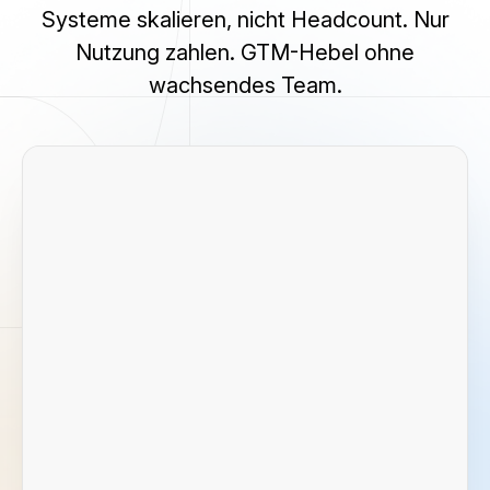
Systeme skalieren, nicht Headcount. Nur
Nutzung zahlen. GTM-Hebel ohne
wachsendes Team.