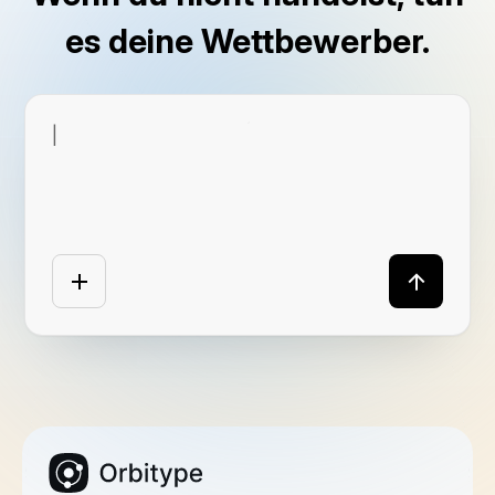
es deine Wettbewerber.
|