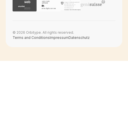
© 2026 Orbitype. All rights reserved.
Terms and Conditions
Impressum
Datenschutz