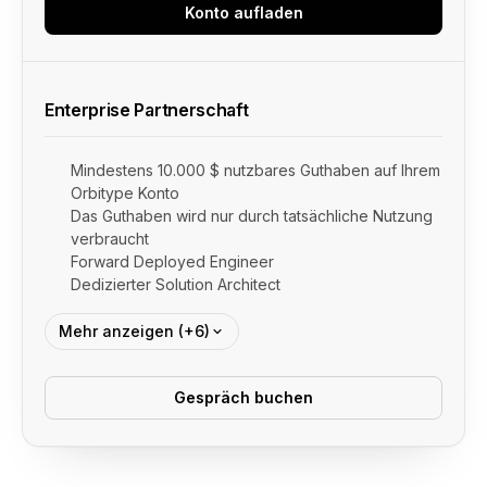
Konto aufladen
Enterprise Partnerschaft
Mindestens 10.000 $ nutzbares Guthaben auf Ihrem
Orbitype Konto
Das Guthaben wird nur durch tatsächliche Nutzung
verbraucht
Forward Deployed Engineer
Dedizierter Solution Architect
Mehr anzeigen (+6)
Gespräch buchen