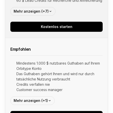
60 $ Lead Credits für Recherche und Anreicherung
Mehr anzeigen (+7)
Kostenlos starten
Empfohlen
Mindestens 1.000 $ nutzbares Guthaben auf Ihrem
Orbitype Konto
Das Guthaben gehört Ihnen und wird nur durch
tatsächliche Nutzung verbraucht
Credits verfallen nie
Customer success manager
Mehr anzeigen (+1)