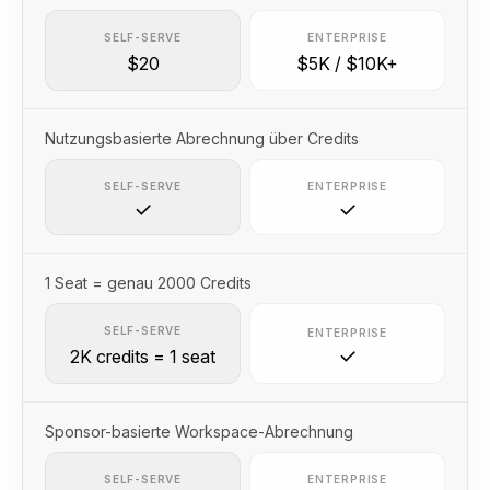
SELF-SERVE
ENTERPRISE
$20
$5K / $10K+
Nutzungsbasierte Abrechnung über Credits
SELF-SERVE
ENTERPRISE
1 Seat = genau 2000 Credits
SELF-SERVE
ENTERPRISE
2K credits = 1 seat
Sponsor-basierte Workspace-Abrechnung
SELF-SERVE
ENTERPRISE