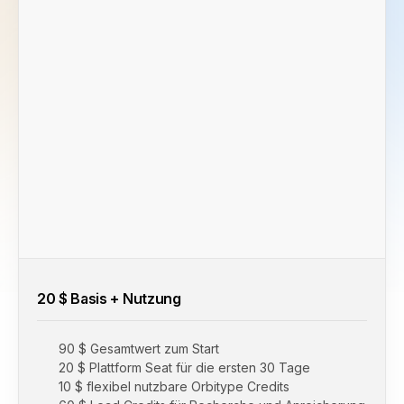
20 $
Basis + Nutzung
90 $ Gesamtwert zum Start
20 $ Plattform Seat für die ersten 30 Tage
10 $ flexibel nutzbare Orbitype Credits