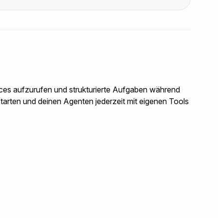
ces aufzurufen und strukturierte Aufgaben während
starten und deinen Agenten jederzeit mit eigenen Tools