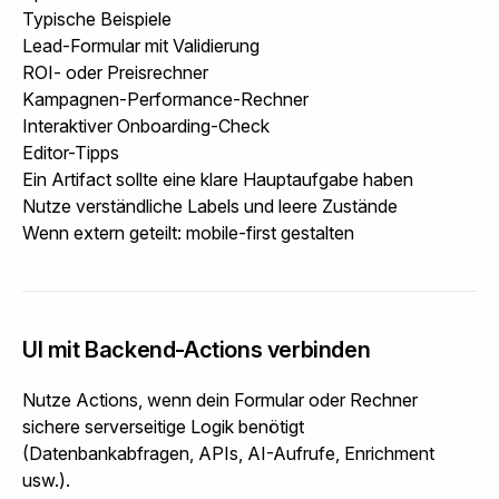
Typische Beispiele
Lead-Formular mit Validierung
ROI- oder Preisrechner
Kampagnen-Performance-Rechner
Interaktiver Onboarding-Check
Editor-Tipps
Ein Artifact sollte eine klare Hauptaufgabe haben
Nutze verständliche Labels und leere Zustände
Wenn extern geteilt: mobile-first gestalten
UI mit Backend-Actions verbinden
Nutze Actions, wenn dein Formular oder Rechner
sichere serverseitige Logik benötigt
(Datenbankabfragen, APIs, AI-Aufrufe, Enrichment
usw.).