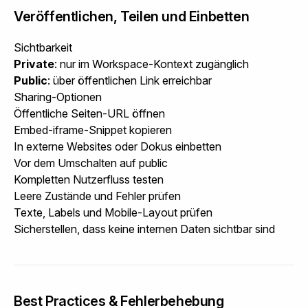
Veröffentlichen, Teilen und Einbetten
Sichtbarkeit
Private
: nur im Workspace-Kontext zugänglich
Public
: über öffentlichen Link erreichbar
Sharing-Optionen
Öffentliche Seiten-URL öffnen
Embed-iframe-Snippet kopieren
In externe Websites oder Dokus einbetten
Vor dem Umschalten auf public
Kompletten Nutzerfluss testen
Leere Zustände und Fehler prüfen
Texte, Labels und Mobile-Layout prüfen
Sicherstellen, dass keine internen Daten sichtbar sind
Best Practices & Fehlerbehebung