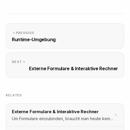
PREVIOUS
Runtime-Umgebung
NEXT
Externe Formulare & Interaktive Rechner
RELATED
Externe Formulare & Interaktive Rechner
Um Formulare einzubinden, braucht man heute keine eigene Software mehr zu installieren.