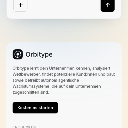
Orbitype lernt dein Unternehmen kennen, analysiert
Wettbewerber, findet potenzielle Kund:innen und baut
sowie betreibt autonom agentische
Wachstumssysteme, die auf dein Unternehmen
zugeschnitten sind.
Kostenlos starten
ENTDECKEN