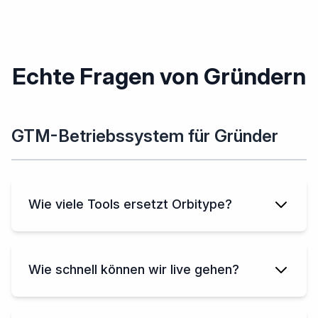
Echte Fragen von Gründern
GTM-Betriebssystem für Gründer
Wie viele Tools ersetzt Orbitype?
Wie schnell können wir live gehen?