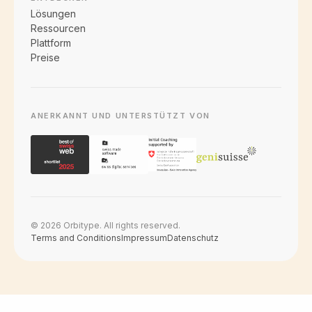
Lösungen
Ressourcen
Plattform
Preise
ANERKANNT UND UNTERSTÜTZT VON
© 2026 Orbitype. All rights reserved.
Terms and Conditions
Impressum
Datenschutz