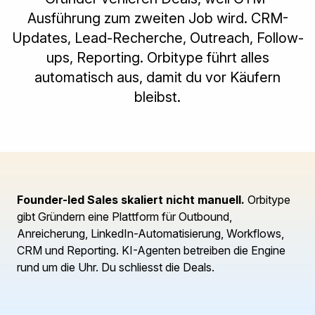
Ausführung zum zweiten Job wird. CRM-
Updates, Lead-Recherche, Outreach, Follow-
ups, Reporting. Orbitype führt alles
automatisch aus, damit du vor Käufern
bleibst.
Founder-led Sales skaliert nicht manuell.
Orbitype
gibt Gründern eine Plattform für Outbound,
Anreicherung, LinkedIn-Automatisierung, Workflows,
CRM und Reporting. KI-Agenten betreiben die Engine
rund um die Uhr. Du schliesst die Deals.