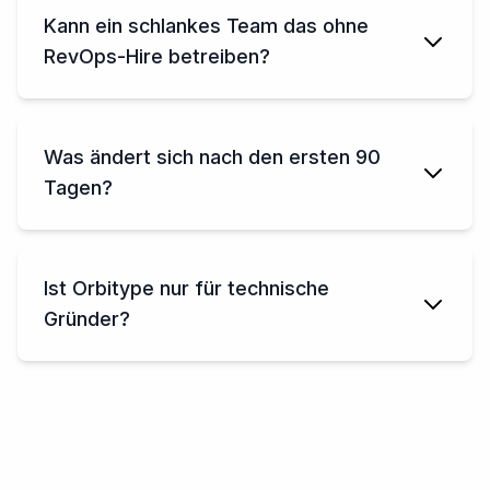
Kann ein schlankes Team das ohne
RevOps-Hire betreiben?
Was ändert sich nach den ersten 90
Tagen?
Ist Orbitype nur für technische
Gründer?