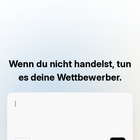
Wenn du nicht handelst, tun
es deine Wettbewerber.
|