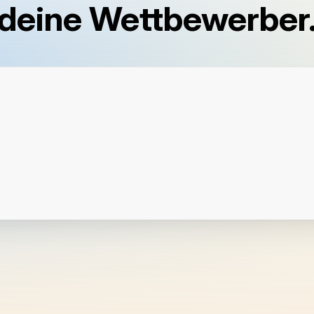
deine Wettbewerber