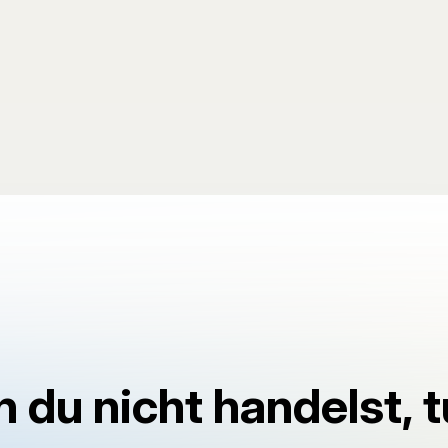
 du nicht handelst, t