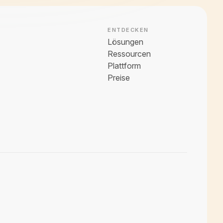
ENTDECKEN
Lösungen
Ressourcen
Plattform
Preise