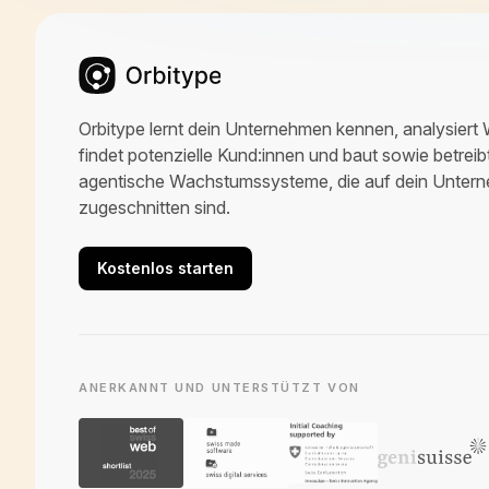
Orbitype lernt dein Unternehmen kennen, analysiert
findet potenzielle Kund:innen und baut sowie betrei
agentische Wachstumssysteme, die auf dein Unter
zugeschnitten sind.
Kostenlos starten
ANERKANNT UND UNTERSTÜTZT VON