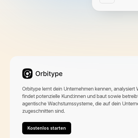
Orbitype lernt dein Unternehmen kennen, analysiert
findet potenzielle Kund:innen und baut sowie betrei
agentische Wachstumssysteme, die auf dein Unter
zugeschnitten sind.
Kostenlos starten