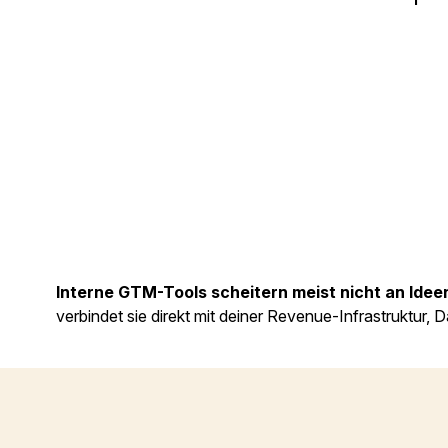
Interne GTM-Tools scheitern meist nicht an Ide
verbindet sie direkt mit deiner Revenue-Infrastruktur,