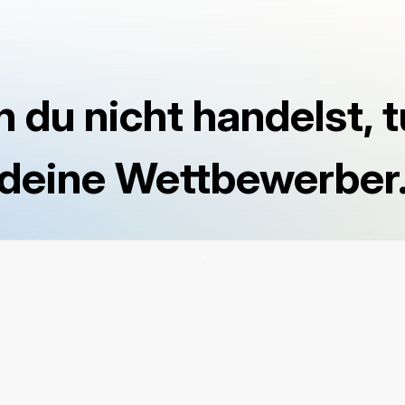
 du nicht handelst, t
deine Wettbewerber