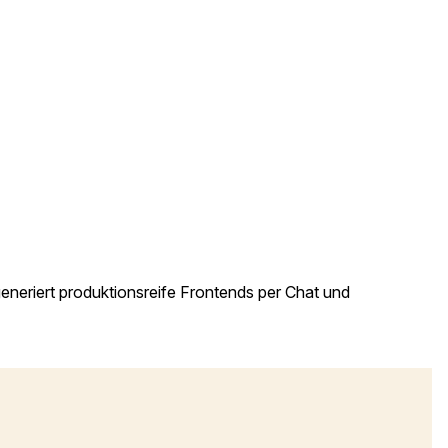
generiert produktionsreife Frontends per Chat und