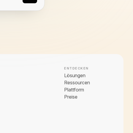
ENTDECKEN
Lösungen
Ressourcen
Plattform
Preise